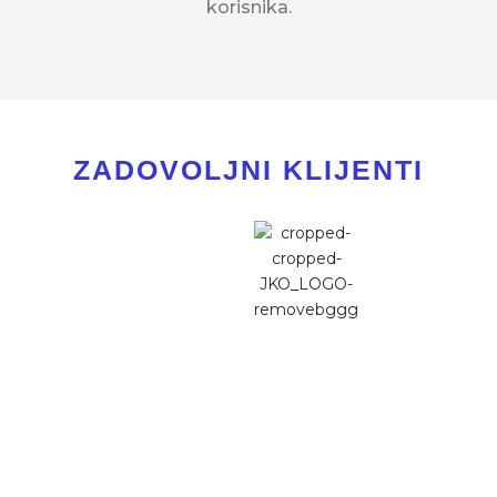
korisnika.
ZADOVOLJNI KLIJENTI